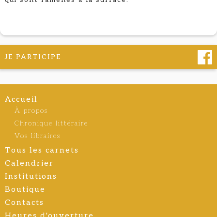
JE PARTICIPE
Accueil
À propos
Chronique littéraire
Vos libraires
Tous les carnets
Calendrier
Institutions
Boutique
Contacts
Heures d'ouverture