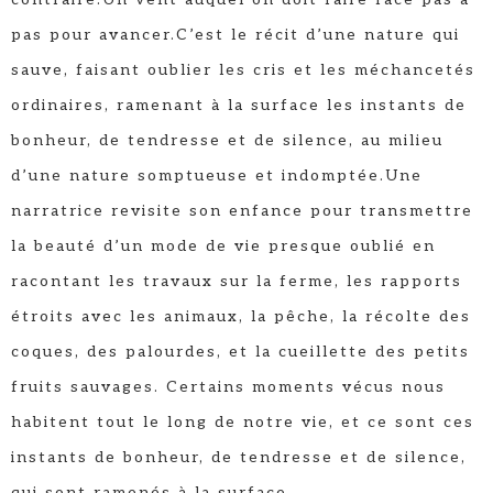
pas pour avancer.C’est le récit d’une nature qui
sauve, faisant oublier les cris et les méchancetés
ordinaires, ramenant à la surface les instants de
bonheur, de tendresse et de silence, au milieu
d’une nature somptueuse et indomptée.Une
narratrice revisite son enfance pour transmettre
la beauté d’un mode de vie presque oublié en
racontant les travaux sur la ferme, les rapports
étroits avec les animaux, la pêche, la récolte des
coques, des palourdes, et la cueillette des petits
fruits sauvages. Certains moments vécus nous
habitent tout le long de notre vie, et ce sont ces
instants de bonheur, de tendresse et de silence,
qui sont ramenés à la surface.