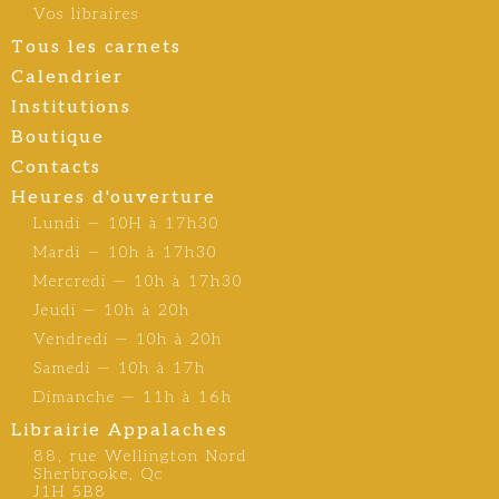
Vos libraires
Tous les carnets
Calendrier
Institutions
Boutique
Contacts
Heures d'ouverture
Lundi — 10H à 17h30
Mardi — 10h à 17h30
Mercredi — 10h à 17h30
Jeudi — 10h à 20h
Vendredi — 10h à 20h
Samedi — 10h à 17h
Dimanche — 11h à 16h
Librairie Appalaches
88, rue Wellington Nord
Sherbrooke, Qc
J1H 5B8