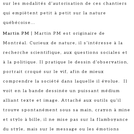
sur les modalités d’autorisation de ces chantiers
qui empiètent petit à petit sur la nature
québécoise...
Martin PM
| Martin PM est originaire de
Montréal. Curieux de nature, il s’intéresse à la
recherche scientifique, aux questions sociales et
à la politique. Il pratique le dessin d’observation,
portrait croqué sur le vif, afin de mieux
comprendre la société dans laquelle il évolue. Il
voit en la bande dessinée un puissant médium
alliant texte et image. Attaché aux outils qu’il
trouve spontanément sous sa main, crayon à mine
et stylo à bille, il ne mise pas sur la flamboyance
du style, mais sur le message ou les émotions