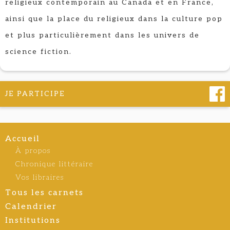
religieux contemporain au Canada et en France,
ainsi que la place du religieux dans la culture pop
et plus particulièrement dans les univers de
science fiction.
JE PARTICIPE
Accueil
À propos
Chronique littéraire
Vos libraires
Tous les carnets
Calendrier
Institutions