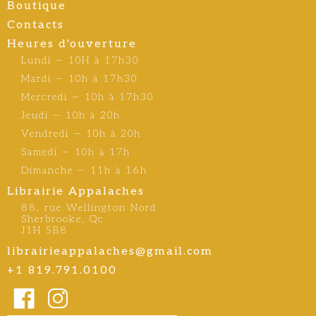
Boutique
Contacts
Heures d'ouverture
Lundi — 10H à 17h30
Mardi — 10h à 17h30
Mercredi — 10h à 17h30
Jeudi — 10h à 20h
Vendredi — 10h à 20h
Samedi — 10h à 17h
Dimanche — 11h à 16h
Librairie Appalaches
88, rue Wellington Nord
Sherbrooke, Qc
J1H 5B8
librairieappalaches@gmail.com
+1 819.791.0100