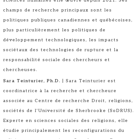
sciences humaines elle œuvre depuis 2021. Ses
champs de recherche principaux sont les
politiques publiques canadiennes et québécoises,
plus particulièrement les politiques de
développement technologiques, les impacts
sociétaux des technologies de rupture et la
responsabilité sociale des chercheurs et
chercheuses.
Sara Teinturier, Ph.D.
| Sara Teinturier est
coordinatrice à la recherche et chercheure
associée au Centre de recherche Droit, religions,
sociétés de l'Université de Sherbrooke (SoDRUS).
Experte en sciences sociales des religions, elle
étudie principalement les reconfigurations du