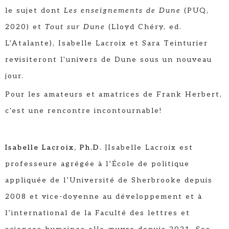
le sujet dont
Les enseignements de Dune
(PUQ,
2020) et
Tout sur Dune
(Lloyd Chéry, ed.
L’Atalante), Isabelle Lacroix et Sara Teinturier
revisiteront l'univers de Dune sous un nouveau
jour.
Pour les amateurs et amatrices de Frank Herbert,
c'est une rencontre incontournable!
Isabelle Lacroix, Ph.D.
|Isabelle Lacroix est
professeure agrégée à l’École de politique
appliquée de l’Université de Sherbrooke depuis
2008 et vice-doyenne au développement et à
l’international de la Faculté des lettres et