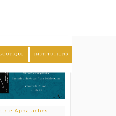
BOUTIQUE
INSTITUTIONS
airie Appalaches