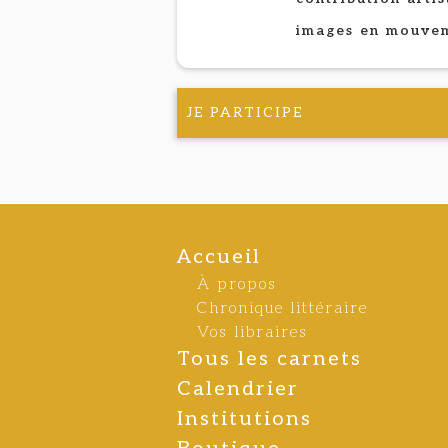
images en mouve
JE PARTICIPE
Accueil
À propos
Chronique littéraire
Vos libraires
Tous les carnets
Calendrier
Institutions