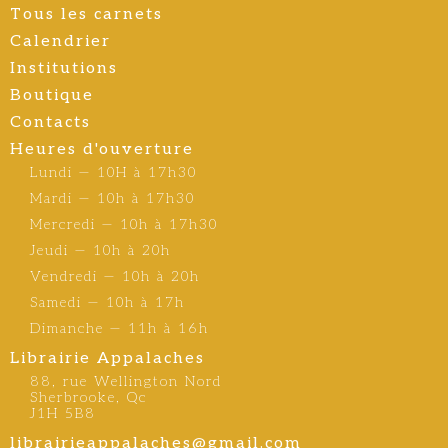
Tous les carnets
Calendrier
Institutions
Boutique
Contacts
Heures d'ouverture
Lundi — 10H à 17h30
Mardi — 10h à 17h30
Mercredi — 10h à 17h30
Jeudi — 10h à 20h
Vendredi — 10h à 20h
Samedi — 10h à 17h
Dimanche — 11h à 16h
Librairie Appalaches
88, rue Wellington Nord
Sherbrooke, Qc
J1H 5B8
librairieappalaches@gmail.com