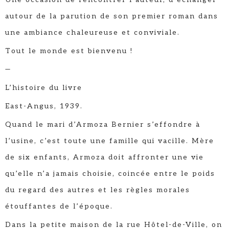
autour de la parution de son premier roman dans
une ambiance chaleureuse et conviviale.
Tout le monde est bienvenu !
—
L’histoire du livre
East-Angus, 1939.
Quand le mari d’Armoza Bernier s’effondre à
l’usine, c’est toute une famille qui vacille. Mère
de six enfants, Armoza doit affronter une vie
qu’elle n’a jamais choisie, coincée entre le poids
du regard des autres et les règles morales
étouffantes de l’époque.
Dans la petite maison de la rue Hôtel-de-Ville, on