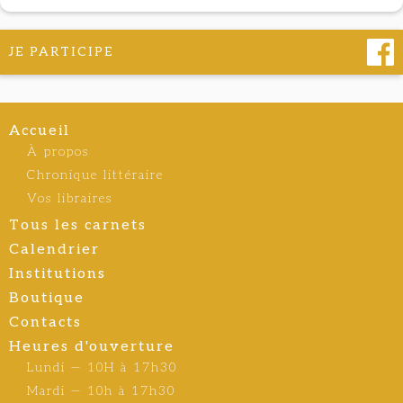
JE PARTICIPE
Accueil
À propos
Chronique littéraire
Vos libraires
Tous les carnets
Calendrier
Institutions
Boutique
Contacts
Heures d'ouverture
Lundi — 10H à 17h30
Mardi — 10h à 17h30