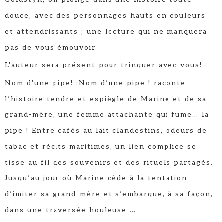
douce, avec des personnages hauts en couleurs
et attendrissants ; une lecture qui ne manquera
pas de vous émouvoir.
L'auteur sera présent pour trinquer avec vous!
Nom d'une pipe! :Nom d’une pipe ! raconte
l’histoire tendre et espiègle de Marine et de sa
grand-mère, une femme attachante qui fume… la
pipe ! Entre cafés au lait clandestins, odeurs de
tabac et récits maritimes, un lien complice se
tisse au fil des souvenirs et des rituels partagés.
Jusqu’au jour où Marine cède à la tentation
d’imiter sa grand-mère et s’embarque, à sa façon,
dans une traversée houleuse …