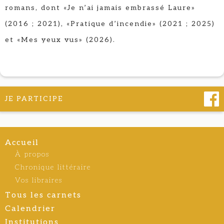
romans, dont «Je n’ai jamais embrassé Laure»
(2016 ; 2021), «Pratique d’incendie» (2021 ; 2025)
et «Mes yeux vus» (2026).
JE PARTICIPE
Accueil
À propos
Chronique littéraire
Vos libraires
Tous les carnets
Calendrier
Institutions