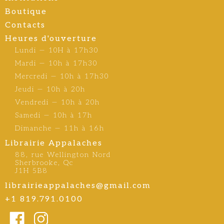
Boutique
Contacts
Heures d'ouverture
Lundi — 10H à 17h30
Mardi — 10h à 17h30
Mercredi — 10h à 17h30
Jeudi — 10h à 20h
Vendredi — 10h à 20h
Samedi — 10h à 17h
Dimanche — 11h à 16h
Librairie Appalaches
88, rue Wellington Nord
Sherbrooke, Qc
J1H 5B8
librairieappalaches@gmail.com
+1 819.791.0100