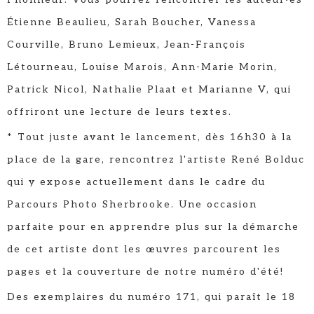
Étienne Beaulieu, Sarah Boucher, Vanessa
Courville, Bruno Lemieux, Jean-François
Létourneau, Louise Marois, Ann-Marie Morin,
Patrick Nicol, Nathalie Plaat et Marianne V, qui
offriront une lecture de leurs textes.
* Tout juste avant le lancement, dès 16h30 à la
place de la gare, rencontrez l'artiste René Bolduc
qui y expose actuellement dans le cadre du
Parcours Photo Sherbrooke. Une occasion
parfaite pour en apprendre plus sur la démarche
de cet artiste dont les œuvres parcourent les
pages et la couverture de notre numéro d'été!
Des exemplaires du numéro 171, qui paraît le 18