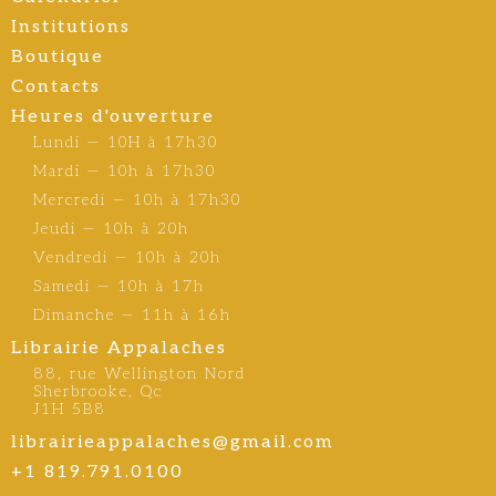
Institutions
Boutique
Contacts
Heures d'ouverture
Lundi — 10H à 17h30
Mardi — 10h à 17h30
Mercredi — 10h à 17h30
Jeudi — 10h à 20h
Vendredi — 10h à 20h
Samedi — 10h à 17h
Dimanche — 11h à 16h
Librairie Appalaches
88, rue Wellington Nord
Sherbrooke, Qc
J1H 5B8
librairieappalaches@gmail.com
+1 819.791.0100