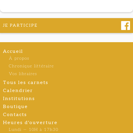
JE PARTICIPE
Accueil
À propos
Chronique littéraire
Vos libraires
Tous les carnets
Calendrier
Institutions
Boutique
Contacts
Heures d'ouverture
Lundi — 10H à 17h30