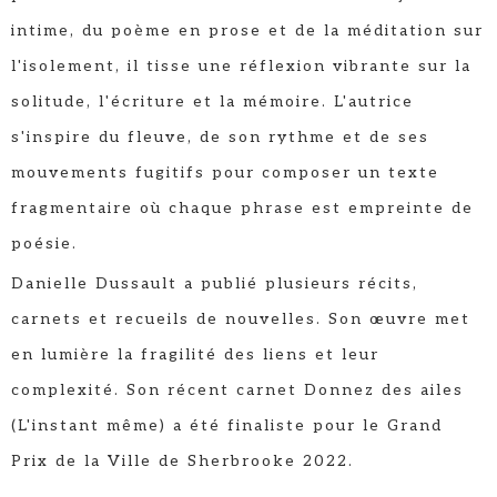
intime, du poème en prose et de la méditation sur
l'isolement, il tisse une réflexion vibrante sur la
solitude, l'écriture et la mémoire. L'autrice
s'inspire du fleuve, de son rythme et de ses
mouvements fugitifs pour composer un texte
fragmentaire où chaque phrase est empreinte de
poésie.
Danielle Dussault a publié plusieurs récits,
carnets et recueils de nouvelles. Son œuvre met
en lumière la fragilité des liens et leur
complexité. Son récent carnet Donnez des ailes
(L'instant même) a été finaliste pour le Grand
Prix de la Ville de Sherbrooke 2022.