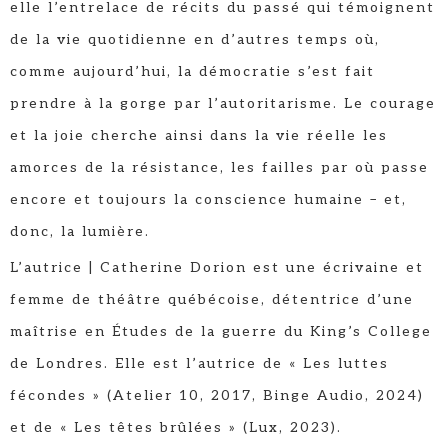
elle l’entrelace de récits du passé qui témoignent
de la vie quotidienne en d’autres temps où,
comme aujourd’hui, la démocratie s’est fait
prendre à la gorge par l’autoritarisme. Le courage
et la joie cherche ainsi dans la vie réelle les
amorces de la résistance, les failles par où passe
encore et toujours la conscience humaine – et,
donc, la lumière.
L’autrice | Catherine Dorion est une écrivaine et
femme de théâtre québécoise, détentrice d’une
maîtrise en Études de la guerre du King’s College
de Londres. Elle est l’autrice de « Les luttes
fécondes » (Atelier 10, 2017, Binge Audio, 2024)
et de « Les têtes brûlées » (Lux, 2023).