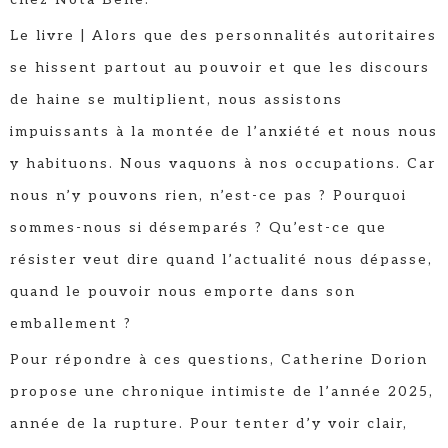
Le livre | Alors que des personnalités autoritaires
se hissent partout au pouvoir et que les discours
de haine se multiplient, nous assistons
impuissants à la montée de l’anxiété et nous nous
y habituons. Nous vaquons à nos occupations. Car
nous n’y pouvons rien, n’est-ce pas ? Pourquoi
sommes-nous si désemparés ? Qu’est-ce que
résister veut dire quand l’actualité nous dépasse,
quand le pouvoir nous emporte dans son
emballement ?
Pour répondre à ces questions, Catherine Dorion
propose une chronique intimiste de l’année 2025,
année de la rupture. Pour tenter d’y voir clair,