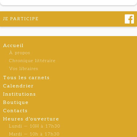
JE PARTICIPE
Accueil
À propos
Chronique littéraire
Vos libraires
Tous les carnets
Calendrier
Institutions
Boutique
Contacts
Heures d'ouverture
Lundi — 10H à 17h30
Mardi — 10h à 17h30