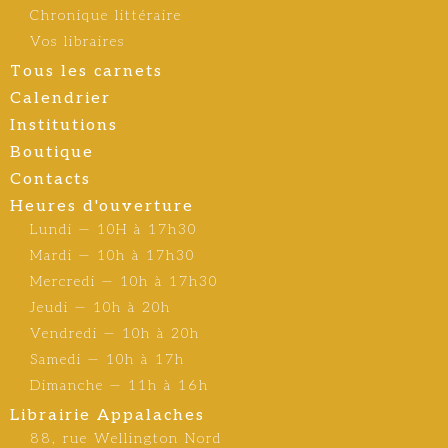
Chronique littéraire
Vos libraires
Tous les carnets
Calendrier
Institutions
Boutique
Contacts
Heures d'ouverture
Lundi — 10H à 17h30
Mardi — 10h à 17h30
Mercredi — 10h à 17h30
Jeudi — 10h à 20h
Vendredi — 10h à 20h
Samedi — 10h à 17h
Dimanche — 11h à 16h
Librairie Appalaches
88, rue Wellington Nord