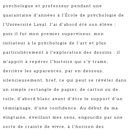
psychologue et professeur pendant une
quarantaine d’années à l'École de psychologie de
l'Université Laval. J’ai d’abord été son élève ;
puis il fut mon premier superviseur, mon
initiateur à la psychologie de l’art et plus
particulièrement à l’exploration des dessins : il
m’apprit à repérer l’histoire qui s’y trame,
derrière les apparences, par en-dessous,
silencieusement, bref, ce qui peut se révéler dans
un simple rectangle de papier, de carton ou de
toile, d’abord blanc avant d’être le support d’un
témoignage, d’une confidence. Au début de ma
vingtaine, éveillant mes sens, engourdis par une
sorte de crainte de vivre, à l’horizon des