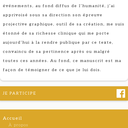
événements, au fond diffus de l’humanité, j’ai
apprivoisé sous sa direction son épreuve
projective graphique, outil de sa création, me suis
étonné de sa richesse clinique qui me porte
aujourd’hui à la rendre publique par ce texte,
convaincu de sa pertinence après ou malgré
toutes ces années. Au fond, ce manuscrit est ma
façon de témoigner de ce que je lui dois.
JE PARTICIPE
Accueil
À propos