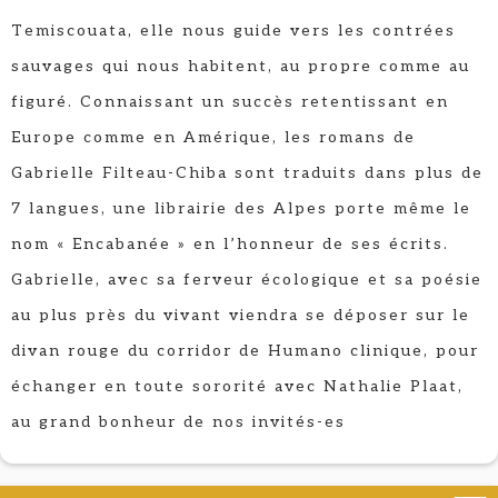
Temiscouata, elle nous guide vers les contrées
sauvages qui nous habitent, au propre comme au
figuré. Connaissant un succès retentissant en
Europe comme en Amérique, les romans de
Gabrielle Filteau-Chiba sont traduits dans plus de
7 langues, une librairie des Alpes porte même le
nom « Encabanée » en l’honneur de ses écrits.
Gabrielle, avec sa ferveur écologique et sa poésie
au plus près du vivant viendra se déposer sur le
divan rouge du corridor de Humano clinique, pour
échanger en toute sororité avec Nathalie Plaat,
au grand bonheur de nos invités-es