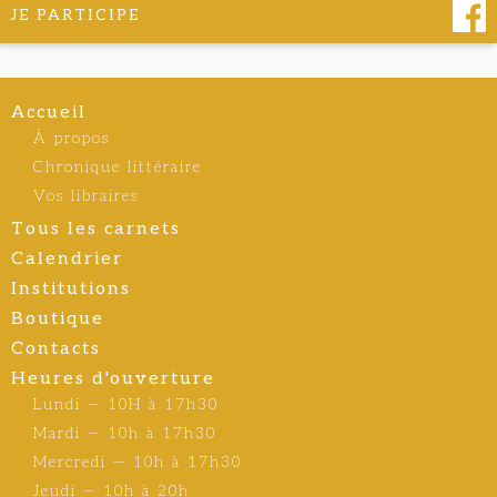
JE PARTICIPE
Accueil
À propos
Chronique littéraire
Vos libraires
Tous les carnets
Calendrier
Institutions
Boutique
Contacts
Heures d'ouverture
Lundi — 10H à 17h30
Mardi — 10h à 17h30
Mercredi — 10h à 17h30
Jeudi — 10h à 20h