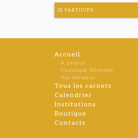
JE PARTICIPE
Accueil
À propos
Chronique littéraire
Vos libraires
Tous les carnets
Calendrier
Institutions
Boutique
Contacts