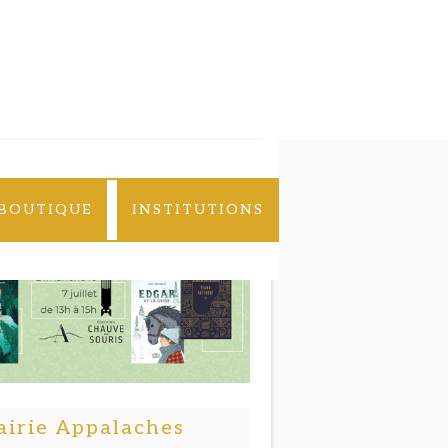
BOUTIQUE
INSTITUTIONS
airie Appalaches