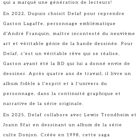
qui a marqué une génération de lecteurs!
En 2022, Dupuis choisit Delaf pour reprendre
Gaston Lagaffe, personnage emblématique
d’André Franquin, maître incontesté du neuvième
art et véritable génie de la bande dessinée. Pour
Delaf, c’est un véritable rêve qui se réalise,
Gaston ayant été la BD qui lui a donné envie de
dessiner. Après quatre ans de travail, il livre un
album fidèle à l’esprit et à l’univers du
personnage, dans la continuité graphique et
narrative de la série originale.
En 2025, Delaf collabore avec Lewis Trondheim et
Joann Sfar en dessinant un album de la série
culte Donjon. Créée en 1998, cette saga