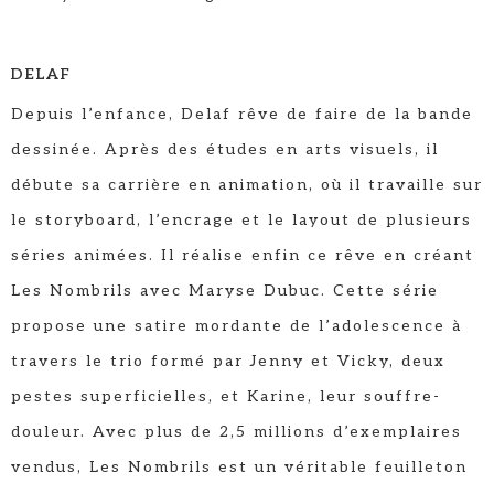
DELAF
Depuis l’enfance, Delaf rêve de faire de la bande
dessinée. Après des études en arts visuels, il
débute sa carrière en animation, où il travaille sur
le storyboard, l’encrage et le layout de plusieurs
séries animées. Il réalise enfin ce rêve en créant
Les Nombrils avec Maryse Dubuc. Cette série
propose une satire mordante de l’adolescence à
travers le trio formé par Jenny et Vicky, deux
pestes superficielles, et Karine, leur souffre-
douleur. Avec plus de 2,5 millions d’exemplaires
vendus, Les Nombrils est un véritable feuilleton