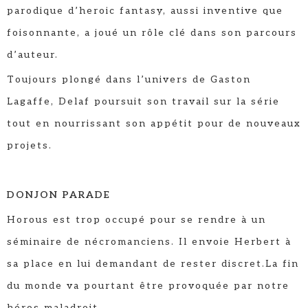
parodique d’heroic fantasy, aussi inventive que
foisonnante, a joué un rôle clé dans son parcours
d’auteur.
Toujours plongé dans l’univers de Gaston
Lagaffe, Delaf poursuit son travail sur la série
tout en nourrissant son appétit pour de nouveaux
projets.
DONJON PARADE
Horous est trop occupé pour se rendre à un
séminaire de nécromanciens. Il envoie Herbert à
sa place en lui demandant de rester discret.La fin
du monde va pourtant être provoquée par notre
héros maladroit.