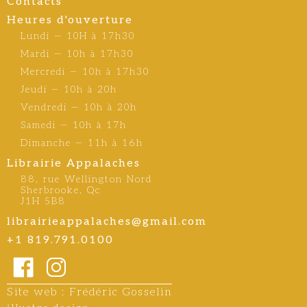
Contacts
Heures d'ouverture
Lundi — 10H à 17h30
Mardi — 10h à 17h30
Mercredi — 10h à 17h30
Jeudi — 10h à 20h
Vendredi — 10h à 20h
Samedi — 10h à 17h
Dimanche — 11h à 16h
Librairie Appalaches
88, rue Wellington Nord
Sherbrooke, Qc
J1H 5B8
librairieappalaches@gmail.com
+1 819.791.0100
Site web : Frédéric Gosselin