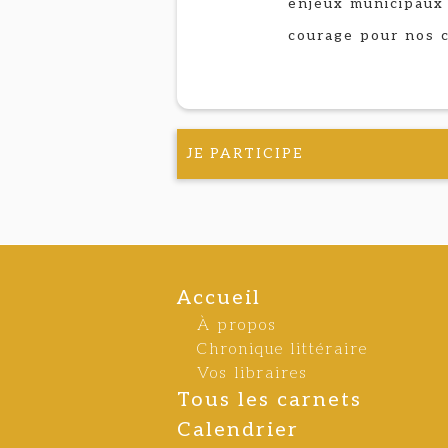
enjeux municipaux
courage pour nos 
JE PARTICIPE
Accueil
À propos
Chronique littéraire
Vos libraires
Tous les carnets
Calendrier