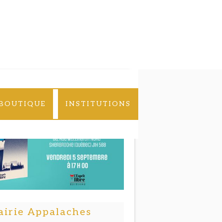
BOUTIQUE
INSTITUTIONS
airie Appalaches