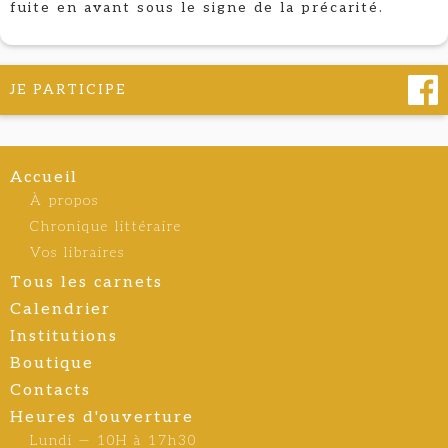
fuite en avant sous le signe de la précarité.
JE PARTICIPE
Accueil
À propos
Chronique littéraire
Vos libraires
Tous les carnets
Calendrier
Institutions
Boutique
Contacts
Heures d'ouverture
Lundi — 10H à 17h30