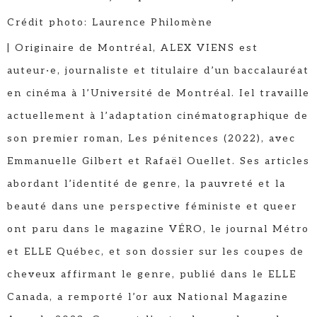
Crédit photo: Laurence Philomène
| Originaire de Montréal, ALEX VIENS est
auteur·e, journaliste et titulaire d’un baccalauréat
en cinéma à l’Université de Montréal. Iel travaille
actuellement à l’adaptation cinématographique de
son premier roman, Les pénitences (2022), avec
Emmanuelle Gilbert et Rafaël Ouellet. Ses articles
abordant l’identité de genre, la pauvreté et la
beauté dans une perspective féministe et queer
ont paru dans le magazine VÉRO, le journal Métro
et ELLE Québec, et son dossier sur les coupes de
cheveux affirmant le genre, publié dans le ELLE
Canada, a remporté l’or aux National Magazine