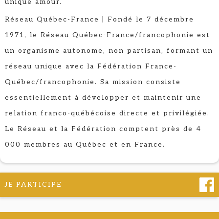
unique amour.
Réseau Québec-France | Fondé le 7 décembre
1971, le Réseau Québec-France/francophonie est
un organisme autonome, non partisan, formant un
réseau unique avec la Fédération France-
Québec/francophonie. Sa mission consiste
essentiellement à développer et maintenir une
relation franco-québécoise directe et privilégiée.
Le Réseau et la Fédération comptent près de 4
000 membres au Québec et en France.
JE PARTICIPE