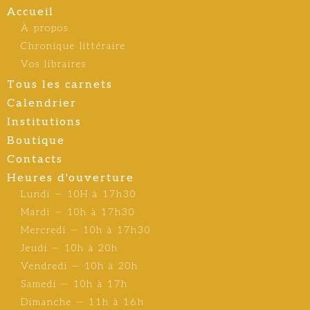
Accueil
À propos
Chronique littéraire
Vos libraires
Tous les carnets
Calendrier
Institutions
Boutique
Contacts
Heures d'ouverture
Lundi — 10H à 17h30
Mardi — 10h à 17h30
Mercredi — 10h à 17h30
Jeudi — 10h à 20h
Vendredi — 10h à 20h
Samedi — 10h à 17h
Dimanche — 11h à 16h