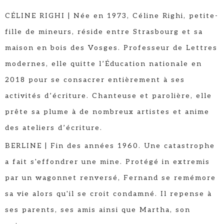
CÉLINE RIGHI | Née en 1973, Céline Righi, petite-
fille de mineurs, réside entre Strasbourg et sa
maison en bois des Vosges. Professeur de Lettres
modernes, elle quitte l’Éducation nationale en
2018 pour se consacrer entièrement à ses
activités d’écriture. Chanteuse et parolière, elle
prête sa plume à de nombreux artistes et anime
des ateliers d’écriture.
BERLINE | Fin des années 1960. Une catastrophe
a fait s'effondrer une mine. Protégé in extremis
par un wagonnet renversé, Fernand se remémore
sa vie alors qu'il se croit condamné. Il repense à
ses parents, ses amis ainsi que Martha, son