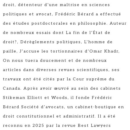
droit, détenteur d’une maîtrise en sciences
politiques et avocat, Frédéric Bérard a effectué
des études postdoctorales en philosophie. Auteur
de nombreux essais dont La fin de l’État de
droit?, Dérèglements politiques, L’homme de
paille, J’accuse les tortionnaires d’Omar Khadr,
On nous tuera doucement et de nombreux
articles dans diverses revues scientifiques, ses
travaux ont été cités par la Cour suprême du
Canada. Après avoir œuvré au sein des cabinets
Stikeman Elliott et Woods, il fonde Frédéric
Bérard Société d’avocats, un cabinet-boutique en
droit constitutionnel et administratif. Il a été
reconnu en 2025 par la revue Best Lawyers