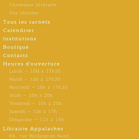
Chronique littéraire
Vos libraires
Tous les carnets
Calendrier
Institutions
Boutique
Contacts
Heures d'ouverture
Lundi — 10H à 17h30
Mardi — 10h à 17h30
Mercredi — 10h à 17h30
Jeudi — 10h à 20h
Vendredi — 10h à 20h
Samedi — 10h à 17h
Dimanche — 11h à 16h
Librairie Appalaches
88, rue Wellington Nord