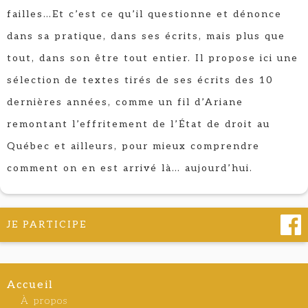
failles…Et c’est ce qu’il questionne et dénonce
dans sa pratique, dans ses écrits, mais plus que
tout, dans son être tout entier. Il propose ici une
sélection de textes tirés de ses écrits des 10
dernières années, comme un fil d’Ariane
remontant l’effritement de l’État de droit au
Québec et ailleurs, pour mieux comprendre
comment on en est arrivé là… aujourd’hui.
JE PARTICIPE
Accueil
À propos