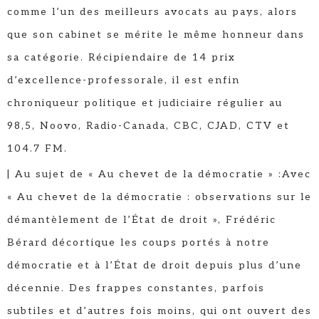
comme l’un des meilleurs avocats au pays, alors
que son cabinet se mérite le même honneur dans
sa catégorie. Récipiendaire de 14 prix
d’excellence-professorale, il est enfin
chroniqueur politique et judiciaire régulier au
98,5, Noovo, Radio-Canada, CBC, CJAD, CTV et
104.7 FM.
| Au sujet de « Au chevet de la démocratie » :Avec
« Au chevet de la démocratie : observations sur le
démantèlement de l’État de droit », Frédéric
Bérard décortique les coups portés à notre
démocratie et à l’État de droit depuis plus d’une
décennie. Des frappes constantes, parfois
subtiles et d’autres fois moins, qui ont ouvert des