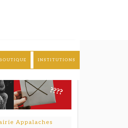
BOUTIQUE
INSTITUTIONS
airie Appalaches