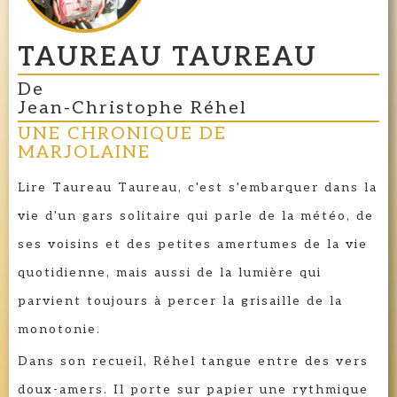
TAUREAU TAUREAU
De
Jean-Christophe Réhel
UNE CHRONIQUE DE
MARJOLAINE
Lire Taureau Taureau, c'est s'embarquer dans la
vie d'un gars solitaire qui parle de la météo, de
ses voisins et des petites amertumes de la vie
quotidienne, mais aussi de la lumière qui
parvient toujours à percer la grisaille de la
monotonie.
Dans son recueil, Réhel tangue entre des vers
doux-amers. Il porte sur papier une rythmique