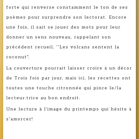
forte qui renverse constamment le ton de ses
poèmes pour surprendre son lectorat. Encore
une fois, il sait se jouer des mots pour leur
donner un sens nouveau, rappelant son
précédent recueil, ''Les volcans sentent la
coconut".
La couverture pourrait laisser croire à un décor
de Trois fois par jour, mais ici, les recettes ont
toutes une touche citronnée qui pince le/la
lecteur.trice au bon endroit.
Une lecture à l'image du printemps qui hésite à
s'amorcer!