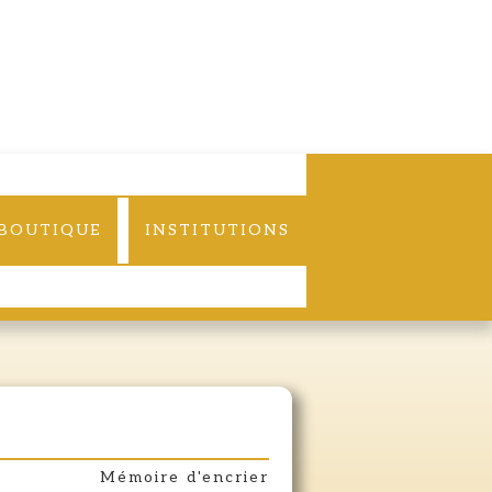
BOUTIQUE
INSTITUTIONS
IRES
Mémoire d'encrier